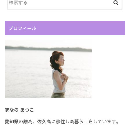
プロフィール
まなの あつこ
愛知県の離島、佐久島に移住し島暮らしをしています。