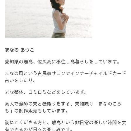
まなの あつこ
愛知県の離島、佐久島に移住し島暮らしをしています。
まなの風という古民家サロンでインナーチャイルドカード
占いをしたり、
まな整体、ロミロミなどをしています。
島人で漁師の夫と機織りをする、夫婦織り「まなのころ
も」の制作販売もしています。
訪ねてくださる方と、離島という非日常の楽しい時間を共
有できるのが日々の楽しみです。