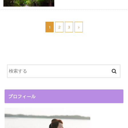
1
2
3
>
プロフィール