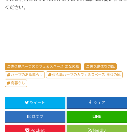
ください。
佐久島ハーブのカフェ＆スペース まなの風
佐久島まなの風
ハーブのある暮らし
佐久島ハーブのカフェ＆スペース まなの風
島暮らし
ツイート
シェア
LINE
はてブ
Pocket
feedly