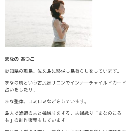
まなの あつこ
愛知県の離島、佐久島に移住し島暮らしをしています。
まなの風という古民家サロンでインナーチャイルドカード
占いをしたり、
まな整体、ロミロミなどをしています。
島人で漁師の夫と機織りをする、夫婦織り「まなのころ
も」の制作販売もしています。