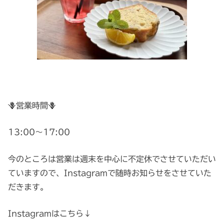
🪻営業時間🪻
13:00〜17:00
今のところは営業は週末を中心に不定休でさせていただい
ていますので、Instagramで随時お知らせをさせていた
だきます。
Instagramはこちら↓