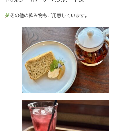
その他の飲み物もご用意しています。