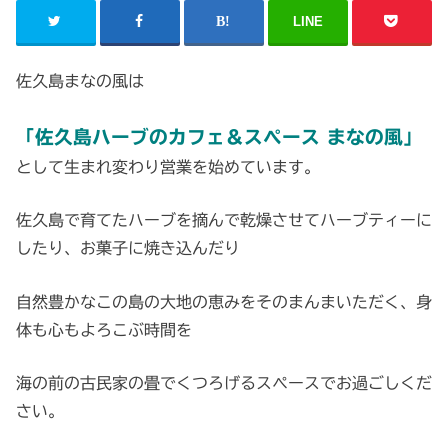
LINE
佐久島まなの風は
「佐久島ハーブのカフェ＆スペース まなの風」
として生まれ変わり営業を始めています。
佐久島で育てたハーブを摘んで乾燥させてハーブティーに
したり、お菓子に焼き込んだり
自然豊かなこの島の大地の恵みをそのまんまいただく、身
体も心もよろこぶ時間を
海の前の古民家の畳でくつろげるスペースでお過ごしくだ
さい。