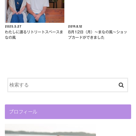
2025.5.27
2019.8.12
わたしに還るリトリートスペースま
8月12日（月）〜まなの風〜ショッ
なの風
プカードができました
プロフィール