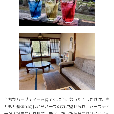
うちがハーブティーを育てるようになったきっかけは、も
ともと整体師時代からハーブの力に魅せられ、ハーブティ
ーが大好きな私を見て、夫が「だったら育てればいいじゃ