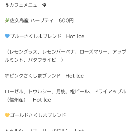
🪻カフェメニュー🪻
佐久島産 ハーブティ 600円
ブルーさくしまブレンド Hot lce
（レモングラス、レモンバーベナ、ローズマリー、アップ
ルミント、バタフライピー）
🩷ピンクさくしまブレンド Hot lce
ローゼル、トウルシー、月桃、橙ピール、ドライアップル
（信州産） Hot lce
ゴールドさくしまブレンド
トゥルシー（ホーリーバジル） Hot