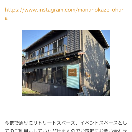
https://www.instagram.com/mananokaze_ohan
a
今まで通りにリトリートスペース、イベントスペースとし
てのご利用もしていただけますのでお気軽にお問い合わせ