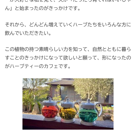
ん」と始まったのがきっかけです。
それから、どんどん増えていくハーブたちをいろんな方に
飲んでいただきたい。
この植物の持つ素晴らしい力を知って、自然とともに暮ら
すことのきっかけになって欲しいと願って、形になったの
がハーブティーのカフェです。