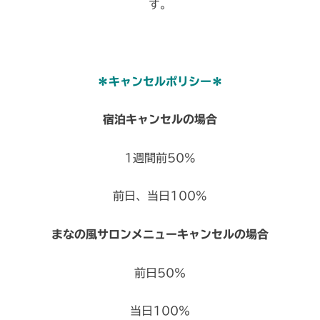
す。
＊キャンセルポリシー＊
宿泊キャンセルの場合
1週間前50%
前日、当日100%
まなの風サロンメニューキャンセルの場合
前日50％
当日100％