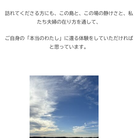
訪れてくださる方にも、この島と、この場の静けさと、私
たち夫婦の在り方を通して、
ご自身の「本当のわたし」に還る体験をしていただければ
と思っています。