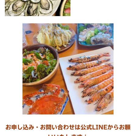
お申し込み・お問い合わせは公式LINEからお願