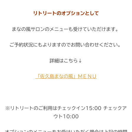
リトリートのオプションとして
まなの風サロンのメニューも受けていただけます。
ご予約状況にもよりますのでお問い合わせください。
詳細はこちら↓
「佐久島まなの風」ＭＥＮＵ
※リトリートのご利用はチェックイン15:00 チェックア
ウト10:00