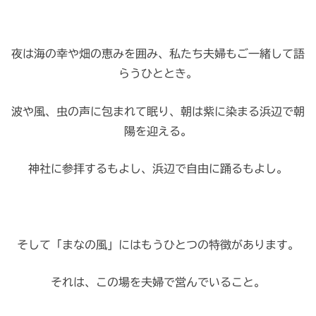
夜は海の幸や畑の恵みを囲み、私たち夫婦もご一緒して語
らうひととき。
波や風、虫の声に包まれて眠り、朝は紫に染まる浜辺で朝
陽を迎える。
神社に参拝するもよし、浜辺で自由に踊るもよし。
そして「まなの風」にはもうひとつの特徴があります。
それは、この場を夫婦で営んでいること。