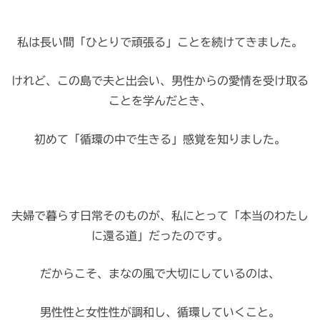
私は長い間「ひとりで頑張る」ことを続けてきました。
けれど、この島で夫と出会い、男性からの愛情を受け取る
ことを学んだとき、
初めて「循環の中で生きる」感覚を知りました。
夫婦で暮らす日常そのものが、私にとって「本当のわたし
に還る道」だったのです。
だからこそ、まなの風で大切にしているのは、
男性性と女性性が調和し、循環していくこと。