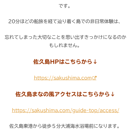
です。
20分ほどの船旅を経て辿り着く島での非日常体験は、
忘れてしまった大切なことを思い出すきっかけになるのか
もしれません。
佐久島HPはこちらから↓
https://sakushima.com
佐久島まなの風アクセスはこちらから↓
https://sakushima.com/guide-top/access/
佐久島東港から徒歩５分大浦海水浴場前になります。