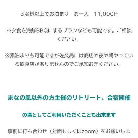
３名様以上でお泊まり お一人 11,000円
※夕食を海鮮BBQにするプランなども可能です。ご相談
ください。
※素泊まりも可能ですが佐久島には商店や夜や朝やってい
る飲食店がありませんのでご承知おきください。
まなの風以外の方主催のリトリート、合宿開催
の場としてご利用いただくことも出来ます
事前に打ち合わせ（対面もしくはzoom）をお願いしま