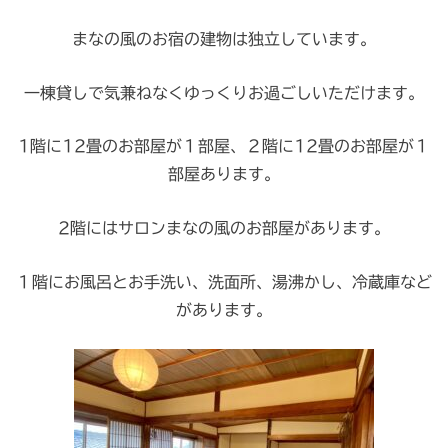
まなの風のお宿の建物は独立しています。
一棟貸しで気兼ねなくゆっくりお過ごしいただけます。
1階に12畳のお部屋が１部屋、２階に12畳のお部屋が１
部屋あります。
2階にはサロンまなの風のお部屋があります。
１階にお風呂とお手洗い、洗面所、湯沸かし、冷蔵庫など
があります。