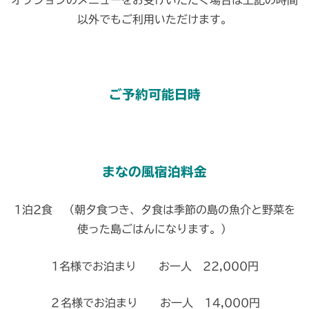
オプションのメニューをお受けいただく場合は上記の時間
以外でもご利用いただけます。
ご予約可能日時
まなの風宿泊料金
1泊2食 （朝夕食つき、夕食は季節の島の魚介と野菜を
使った島ごはんになります。）
1名様でお泊まり お一人 22,000円
２名様でお泊まり お一人 14,000円