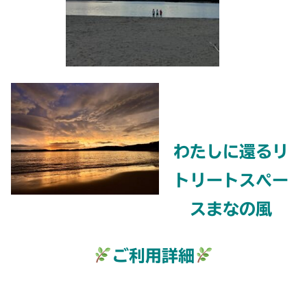
わたしに還るリ
トリートスペー
スまなの風
ご利用詳細