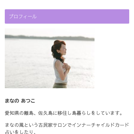
プロフィール
まなの あつこ
愛知県の離島、佐久島に移住し島暮らしをしています。
まなの風という古民家サロンでインナーチャイルドカード
占いをしたり、