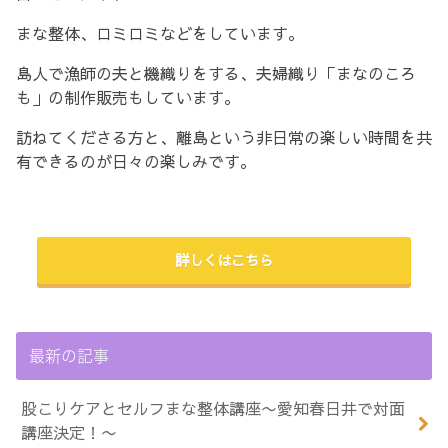
まな整体、ロミロミなどをしています。
島人で漁師の夫と機織りをする、夫婦織り「まなのころ
も」の制作販売もしています。
訪ねてくださる方と、離島という非日常の楽しい時間を共
有できるのが日々の楽しみです。
詳しくはこちら
最新の記事
股こりケアとセルフまな整体講座〜愛知春日井で対面
講座決定！〜