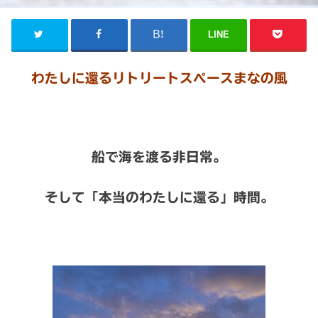
LINE
わたしに還るリトリートスペースまなの風
船で海を渡る非日常。
そして「本当のわたしに還る」時間。