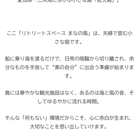
愛知県・三河湾に浮かぶ小さな島「佐久島」。
ここ「リトリートスペース まなの風」は、夫婦で営む小
さな宿です。
船に乗り海を渡るだけで、日常の喧騒から切り離され、余
分なものを手放して“素の自分”に出会う準備が始まりま
す。
島には華やかな観光施設はなく、あるのは海と風の音、そ
してゆるやかに流れる時間。
そんな「何もない」環境だからこそ、心に余白が生まれ、
大切なことを思い出していけます。