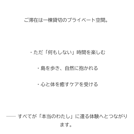
ご滞在は一棟貸切のプライベート空間。
・ただ「何もしない」時間を楽しむ
・島を歩き、自然に抱かれる
・心と体を癒すケアを受ける
── すべてが「本当のわたし」に還る体験へとつながり
ます。