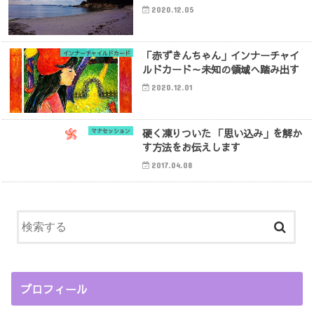
2020.12.05
「赤ずきんちゃん」インナーチャイ
インナーチャイルドカード
ルドカード～未知の領域へ踏み出す
2020.12.01
硬く凍りついた 「思い込み」を解か
マナセッション
す方法をお伝えします
2017.04.08
プロフィール