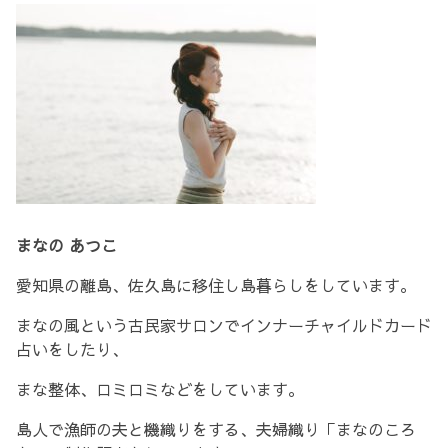
まなの あつこ
愛知県の離島、佐久島に移住し島暮らしをしています。
まなの風という古民家サロンでインナーチャイルドカード
占いをしたり、
まな整体、ロミロミなどをしています。
島人で漁師の夫と機織りをする、夫婦織り「まなのころ