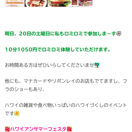
明日、20日の土曜日に私もロミロミで参加しま～す
10分1050円でロミロミ体験していただけます。
お時間ある方はぜひいらしてくださいませ
他にも、マナカードやリボンレイのお店もでてますし、フ
ラのショーもあり、
ハワイの雑貨や食べ物いっぱいのハワイづくしのイベント
です
ハワイアンサマーフェスタ