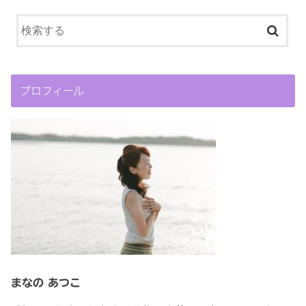
プロフィール
まなの あつこ