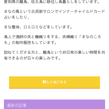
愛知県の離島、佐久島に移住し島暮らしをしています。
まなの風という古民家サロンでインナーチャイルドカード
占いをしたり、
まな整体、ロミロミなどをしています。
島人で漁師の夫と機織りをする、夫婦織り「まなのころ
も」の制作販売もしています。
訪ねてくださる方と、離島という非日常の楽しい時間を共
有できるのが日々の楽しみです。
詳しくはこちら
最新の記事