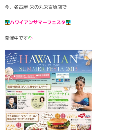
今、名古屋 栄の丸栄百貨店で
ハワイアンサマーフェスタ
開催中です