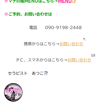
マナの風MENUはこちら→
MENU
ご予約、お問い合わせは
電話 090-9198-2448
携帯からはこちら→
お問い合わせ
ＰＣ、スマホからはこちら→
お問い合わせ
セラピスト あつこ