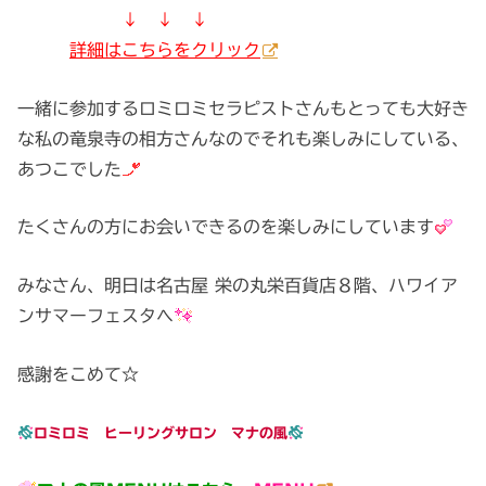
↓ ↓ ↓
詳細はこちらをクリック
一緒に参加するロミロミセラピストさんもとっても大好き
な私の竜泉寺の相方さんなのでそれも楽しみにしている、
あつこでした
たくさんの方にお会いできるのを楽しみにしています
みなさん、明日は名古屋 栄の丸栄百貨店８階、ハワイア
ンサマーフェスタへ
感謝をこめて☆
ロミロミ ヒーリングサロン マナの風