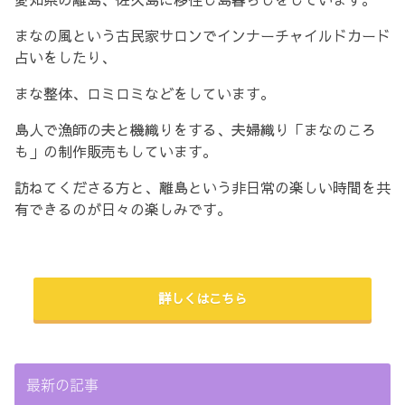
まなの風という古民家サロンでインナーチャイルドカード
占いをしたり、
まな整体、ロミロミなどをしています。
島人で漁師の夫と機織りをする、夫婦織り「まなのころ
も」の制作販売もしています。
訪ねてくださる方と、離島という非日常の楽しい時間を共
有できるのが日々の楽しみです。
詳しくはこちら
最新の記事