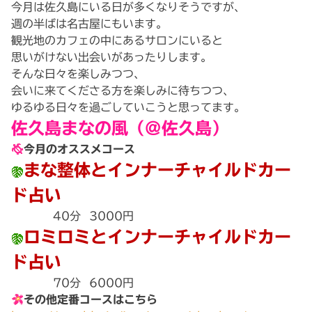
今月は佐久島にいる日が多くなりそうですが、
週の半ばは名古屋にもいます。
観光地のカフェの中にあるサロンにいると
思いがけない出会いがあったりします。
そんな日々を楽しみつつ、
会いに来てくださる方を楽しみに待ちつつ、
ゆるゆる日々を過ごしていこうと思ってます。
佐久島まなの風（@佐久島）
今月のオススメコース
まな整体とインナーチャイルドカー
ド占い
40分 3000円
ロミロミとインナーチャイルドカー
ド占い
70分 6000円
その他定番コースはこちら