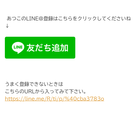
あつこのLINE@登録はこちらをクリックしてくださいね
↓
うまく登録できないときは
こちらのURLから入ってみて下さい。
https://line.me/R/ti/p/%40cba3783o