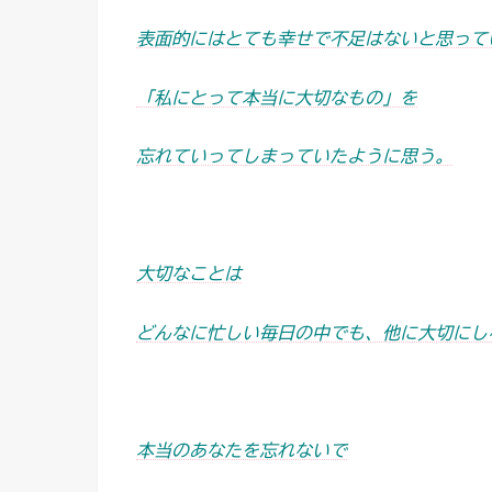
表面的にはとても幸せで不足はないと思って
「私にとって本当に大切なもの」を
忘れていってしまっていたように思う。
大切なことは
どんなに忙しい毎日の中でも、他に大切にし
本当のあなたを忘れないで