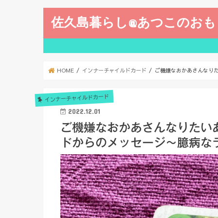
佐久島暮らし@あつこのおも
HOME
インナーチャイルドカード
ご機嫌なおかあさんなり
インナーチャイルドカード
2022.12.01
ご機嫌なおかあさんなりたい
ドからのメッセージ〜臆病な