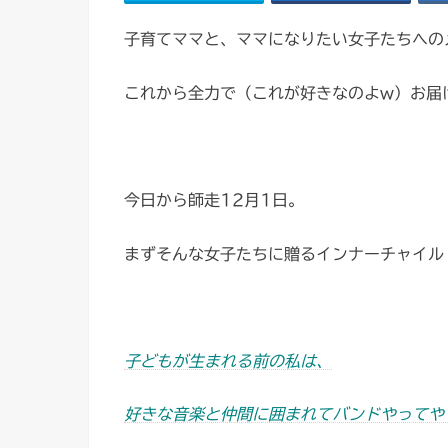
子育てママと、ママになりたい女子たちへの
これから全力で（これが好きなのよw）お届
今日から師走12月1日。
まずそんな女子たちに贈るインナーチャイル
子どもが生まれる前の私は、
好きな音楽と仲間に囲まれてバンドやってや