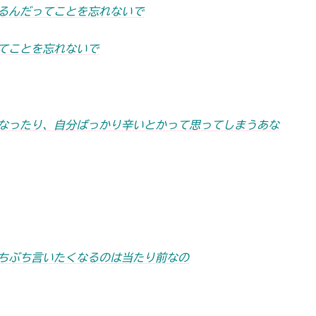
るんだってことを忘れないで
てことを忘れないで
なったり、自分ばっかり辛いとかって思ってしまうあな
ちぶち言いたくなるのは当たり前なの