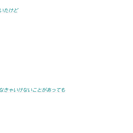
いたけど
なきゃいけないことがあっても