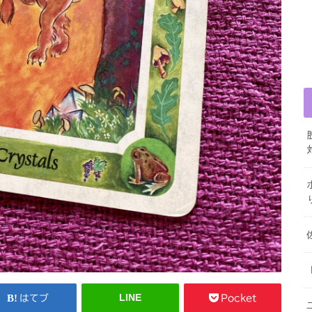
LINE
はてブ
Pocket