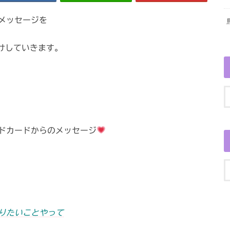
メッセージを
けしていきます。
ドカードからのメッセージ
りたいことやって