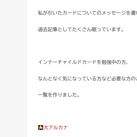
私が引いたカードについてのメッセージを書
過去記事としてたくさん眠っています。
インナーチャイルドカードを勉強中の方、
なんとなく気になっている方など必要な方の
一覧を作りました。
大アルカナ