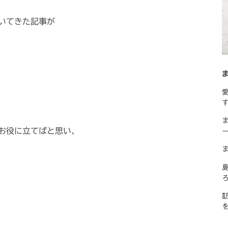
いてきた記事が
お役に立てばと思い、