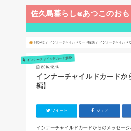
佐久島暮らし@あつこのおも
HOME
インナーチャイルドカード解説
インナーチャイルド
インナーチャイルドカード解説
2016.12.14
インナーチャイルドカードか
編】
ツイート
シェア
インナーチャイルドカードからのメッセージ