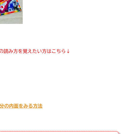
の読み方を覚えたい方はこちら↓
分の内面をみる方法