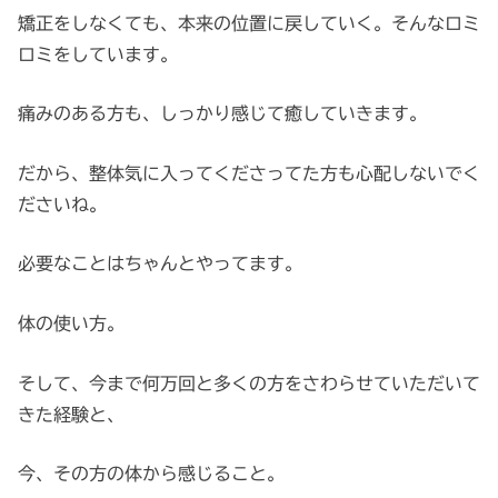
矯正をしなくても、本来の位置に戻していく。そんなロミ
ロミをしています。
痛みのある方も、しっかり感じて癒していきます。
だから、整体気に入ってくださってた方も心配しないでく
ださいね。
必要なことはちゃんとやってます。
体の使い方。
そして、今まで何万回と多くの方をさわらせていただいて
きた経験と、
今、その方の体から感じること。