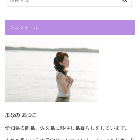
プロフィール
まなの あつこ
愛知県の離島、佐久島に移住し島暮らしをしています。