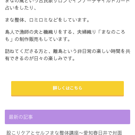
まなの風という古民家サロンでインナーチャイルドカード
占いをしたり、
まな整体、ロミロミなどをしています。
島人で漁師の夫と機織りをする、夫婦織り「まなのころ
も」の制作販売もしています。
訪ねてくださる方と、離島という非日常の楽しい時間を共
有できるのが日々の楽しみです。
詳しくはこちら
最新の記事
股こりケアとセルフまな整体講座〜愛知春日井で対面