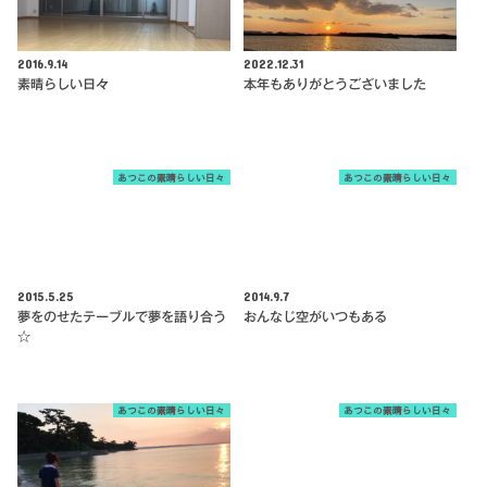
2016.9.14
2022.12.31
素晴らしい日々
本年もありがとうございました
あつこの素晴らしい日々
あつこの素晴らしい日々
2015.5.25
2014.9.7
夢をのせたテーブルで夢を語り合う
おんなじ空がいつもある
☆
あつこの素晴らしい日々
あつこの素晴らしい日々