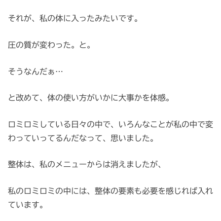
それが、私の体に入ったみたいです。
圧の質が変わった。と。
そうなんだぁ…
と改めて、体の使い方がいかに大事かを体感。
ロミロミしている日々の中で、いろんなことが私の中で変
わっていってるんだなって、思いました。
整体は、私のメニューからは消えましたが、
私のロミロミの中には、整体の要素も必要を感じれば入れ
ています。