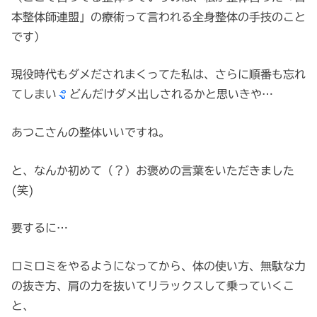
本整体師連盟」の療術って言われる全身整体の手技のこと
です）
現役時代もダメだされまくってた私は、さらに順番も忘れ
てしまい
どんだけダメ出しされるかと思いきや…
あつこさんの整体いいですね。
と、なんか初めて（？）お褒めの言葉をいただきました
(笑)
要するに…
ロミロミをやるようになってから、体の使い方、無駄な力
の抜き方、肩の力を抜いてリラックスして乗っていくこ
と、