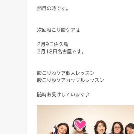
節目の時です。
次回股こり股ケアは
2月9日佐久島
2月18日名古屋です。
股こり股ケア個人レッスン
股こり股ケアカップルレッスン
随時お受けしています♪