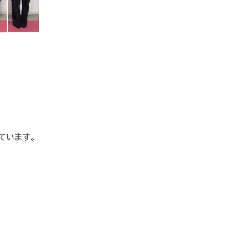
ています。