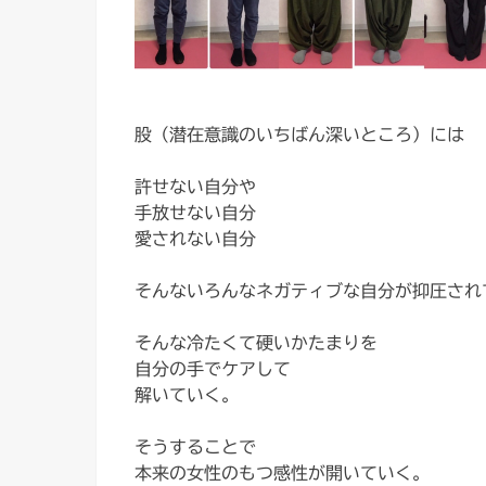
股（潜在意識のいちばん深いところ）には
許せない自分や
手放せない自分
愛されない自分
そんないろんなネガティブな自分が抑圧され
そんな冷たくて硬いかたまりを
自分の手でケアして
解いていく。
そうすることで
本来の女性のもつ感性が開いていく。