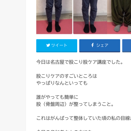
ツイート
シェア
今日は名古屋で股こり股ケア講座でした。
股こりケアのすごいところは
やっぱりなんといっても
誰がやっても簡単に
股（骨盤周辺）が整ってしまうこと。
これはがんばって整体していた頃の私の目線