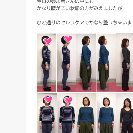
今日の参加者さんの中にも
かなり腰が辛い状態の方がみえましたが
ひと通りのセルフケアでかなり整っちゃいま