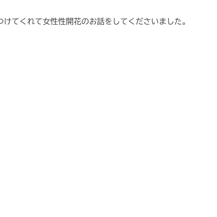
つけてくれて女性性開花のお話をしてくださいました。