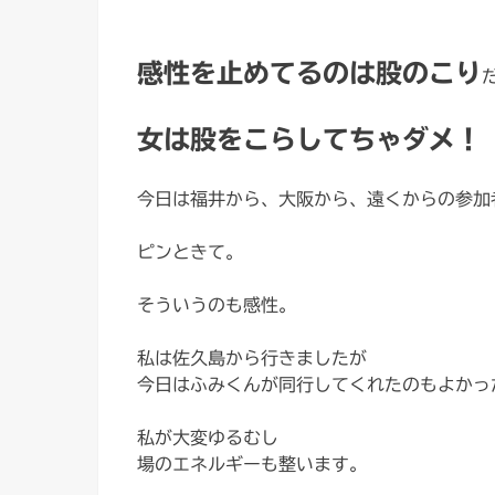
感性を止めてるのは股のこり
女は股をこらしてちゃダメ！
今日は福井から、大阪から、遠くからの参加
ピンときて。
そういうのも感性。
私は佐久島から行きましたが
今日はふみくんが同行してくれたのもよかっ
私が大変ゆるむし
場のエネルギーも整います。